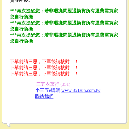
貨等困擾。
***再次提醒您：若非瑕疵問題退換貨所有運費需買家
您自行負擔
***再次提醒您：若非瑕疵問題退換貨所有運費需買家
您自行負擔
***再次提醒您：若非瑕疵問題退換貨所有運費需買家
您自行負擔
下單前請三思，下單後請核對！！
下單前請三思，下單後請核對！！
下單前請三思，下單後請核對！！
三五衣著行 (351)
小三五e購網
www.351sun.com.tw
聯絡我們